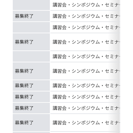
講習会・シンポジウム・セミナー等
募集終了
講習会・シンポジウム・セミナー等
講習会・シンポジウム・セミナー等
募集終了
講習会・シンポジウム・セミナー等
講習会・シンポジウム・セミナー等
募集終了
講習会・シンポジウム・セミナー等
募集終了
講習会・シンポジウム・セミナー等
募集終了
講習会・シンポジウム・セミナー等
募集終了
講習会・シンポジウム・セミナー等
募集終了
講習会・シンポジウム・セミナー等