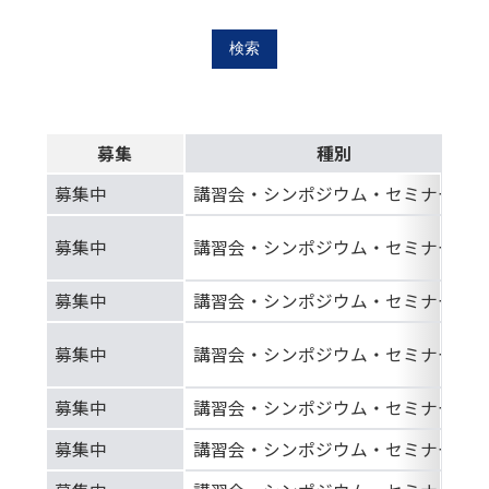
検索
募集
種別
募集中
講習会・シンポジウム・セミナー等
募集中
講習会・シンポジウム・セミナー等
募集中
講習会・シンポジウム・セミナー等
募集中
講習会・シンポジウム・セミナー等
募集中
講習会・シンポジウム・セミナー等
募集中
講習会・シンポジウム・セミナー等