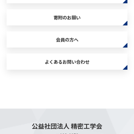
寄附のお願い
会員の方へ
よくあるお問い合わせ
公益社団法人 精密工学会