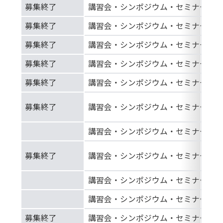
募集終了
講習会・シンポジウム・セミナー等
募集終了
講習会・シンポジウム・セミナー等
募集終了
講習会・シンポジウム・セミナー等
募集終了
講習会・シンポジウム・セミナー等
募集終了
講習会・シンポジウム・セミナー等
募集終了
講習会・シンポジウム・セミナー等
講習会・シンポジウム・セミナー等
募集終了
講習会・シンポジウム・セミナー等
講習会・シンポジウム・セミナー等
講習会・シンポジウム・セミナー等
募集終了
講習会・シンポジウム・セミナー等