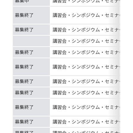
募集中
講習会・シンポジウム・セミナー等
募集終了
講習会・シンポジウム・セミナー等
募集終了
講習会・シンポジウム・セミナー等
講習会・シンポジウム・セミナー等
募集終了
講習会・シンポジウム・セミナー等
募集終了
講習会・シンポジウム・セミナー等
募集終了
講習会・シンポジウム・セミナー等
募集終了
講習会・シンポジウム・セミナー等
募集終了
講習会・シンポジウム・セミナー等
募集終了
講習会・シンポジウム・セミナー等
募集終了
講習会・シンポジウム・セミナー等