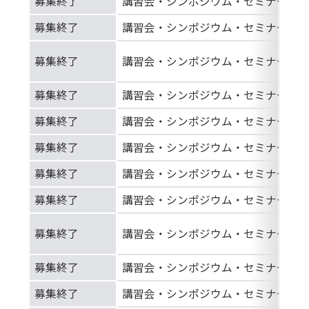
募集終了
講習会・シンポジウム・セミナー等
募集終了
講習会・シンポジウム・セミナー等
募集終了
講習会・シンポジウム・セミナー等
募集終了
講習会・シンポジウム・セミナー等
募集終了
講習会・シンポジウム・セミナー等
募集終了
講習会・シンポジウム・セミナー等
募集終了
講習会・シンポジウム・セミナー等
募集終了
講習会・シンポジウム・セミナー等
募集終了
講習会・シンポジウム・セミナー等
募集終了
講習会・シンポジウム・セミナー等
募集終了
講習会・シンポジウム・セミナー等