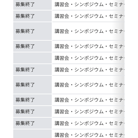
募集終了
講習会・シンポジウム・セミナー等
募集終了
講習会・シンポジウム・セミナー等
募集終了
講習会・シンポジウム・セミナー等
募集終了
講習会・シンポジウム・セミナー等
講習会・シンポジウム・セミナー等
募集終了
講習会・シンポジウム・セミナー等
募集終了
講習会・シンポジウム・セミナー等
募集終了
講習会・シンポジウム・セミナー等
募集終了
講習会・シンポジウム・セミナー等
募集終了
講習会・シンポジウム・セミナー等
講習会・シンポジウム・セミナー等