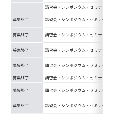
講習会・シンポジウム・セミナー等
募集終了
講習会・シンポジウム・セミナー等
募集終了
講習会・シンポジウム・セミナー等
募集終了
講習会・シンポジウム・セミナー等
募集終了
講習会・シンポジウム・セミナー等
募集終了
講習会・シンポジウム・セミナー等
募集終了
講習会・シンポジウム・セミナー等
募集終了
講習会・シンポジウム・セミナー等