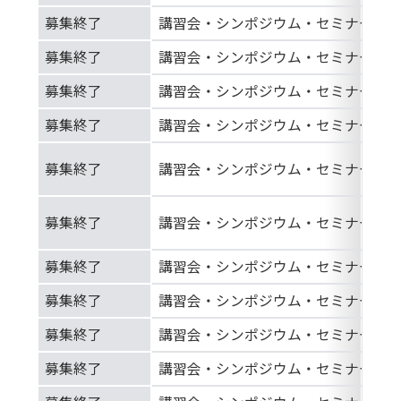
募集終了
講習会・シンポジウム・セミナー等
募集終了
講習会・シンポジウム・セミナー等
募集終了
講習会・シンポジウム・セミナー等
募集終了
講習会・シンポジウム・セミナー等
募集終了
講習会・シンポジウム・セミナー等
募集終了
講習会・シンポジウム・セミナー等
募集終了
講習会・シンポジウム・セミナー等
募集終了
講習会・シンポジウム・セミナー等
募集終了
講習会・シンポジウム・セミナー等
募集終了
講習会・シンポジウム・セミナー等