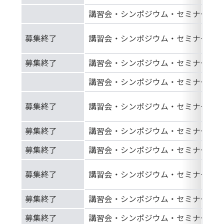
講習会・シンポジウム・セミナー等
募集終了
講習会・シンポジウム・セミナー等
募集終了
講習会・シンポジウム・セミナー等
講習会・シンポジウム・セミナー等
募集終了
講習会・シンポジウム・セミナー等
募集終了
講習会・シンポジウム・セミナー等
募集終了
講習会・シンポジウム・セミナー等
募集終了
講習会・シンポジウム・セミナー等
募集終了
講習会・シンポジウム・セミナー等
募集終了
講習会・シンポジウム・セミナー等