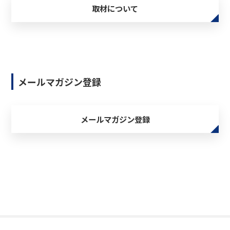
取材について
メールマガジン登録
メールマガジン登録