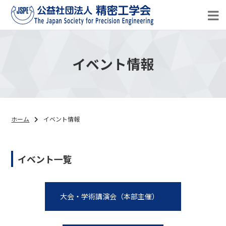
イベント情報
ホーム
イベント情報
イベント一覧
大会・学術講演会（本部主催）