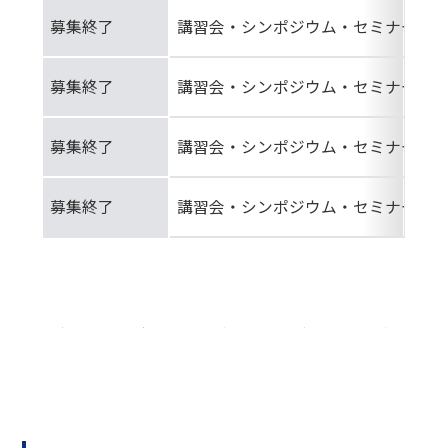
募集終了
講習会・シンポジウム・セミナー等
募集終了
講習会・シンポジウム・セミナー等
募集終了
講習会・シンポジウム・セミナー等
募集終了
講習会・シンポジウム・セミナー等