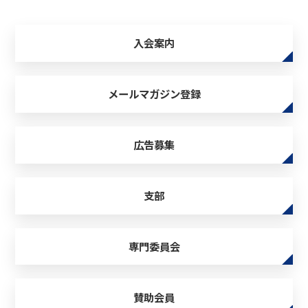
入会案内
メールマガジン登録
広告募集
支部
専門委員会
賛助会員