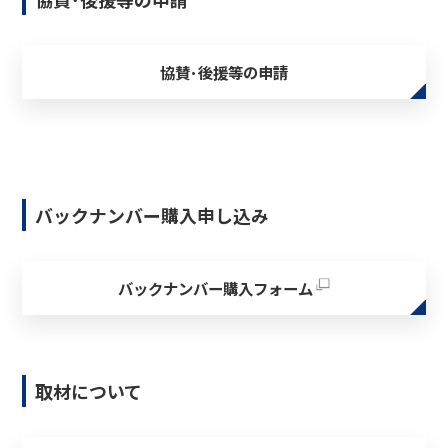
協賛･後援等の申請
バックナンバー購入申し込み
バックナンバー購入フォーム
取材について