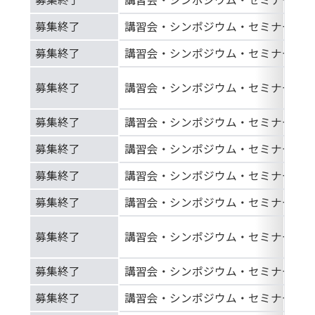
募集終了
講習会・シンポジウム・セミナー等
募集終了
講習会・シンポジウム・セミナー等
募集終了
講習会・シンポジウム・セミナー等
募集終了
講習会・シンポジウム・セミナー等
募集終了
講習会・シンポジウム・セミナー等
募集終了
講習会・シンポジウム・セミナー等
募集終了
講習会・シンポジウム・セミナー等
募集終了
講習会・シンポジウム・セミナー等
募集終了
講習会・シンポジウム・セミナー等
募集終了
講習会・シンポジウム・セミナー等