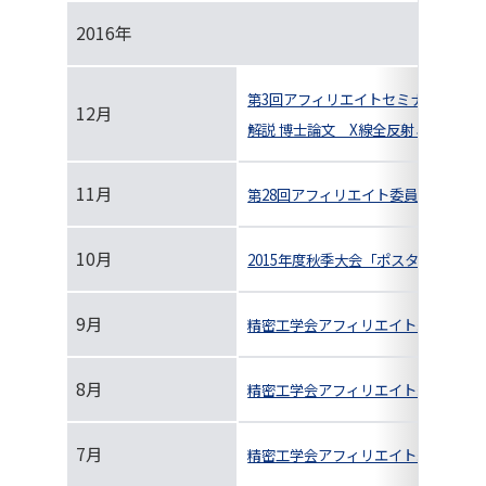
2016年
第3回アフィリエイトセミナーの開催
12月
解説 博士論文 X線全反射ミラーを
11月
第28回アフィリエイト委員会＆第2
10月
2015年度秋季大会「ポスターセッシ
9月
精密工学会アフィリエイト紹介
8月
精密工学会アフィリエイト紹介
7月
精密工学会アフィリエイト紹介