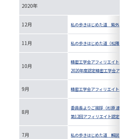
2020年
12月
私の歩きはじめた道 紫外光を使った
11月
私の歩きはじめた道（松隈 啓）
精密工学会アフィリエイト紹介
10月
2020年度認定精密工学会アフィリエ
9月
精密工学会アフィリエイト紹介
委員長よりご挨拶（杉原 達哉）
8月
第12回アフィリエイト認定式ならび
7月
私の歩きはじめた道 解説 博士論文