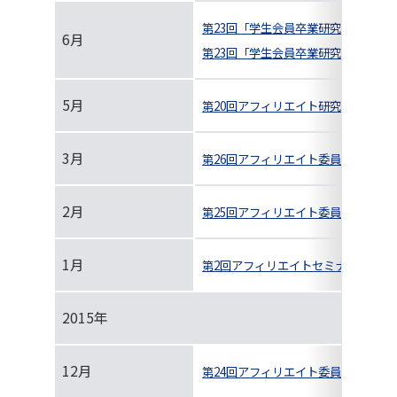
第23回「学生会員卒業研究発表講演会
6月
第23回「学生会員卒業研究発表講演
5月
第20回アフィリエイト研究会＆見学
3月
第26回アフィリエイト委員会＆第19
2月
第25回アフィリエイト委員会＆第18
1月
第2回アフィリエイトセミナーの開催
2015年
12月
第24回アフィリエイト委員会 & 第1