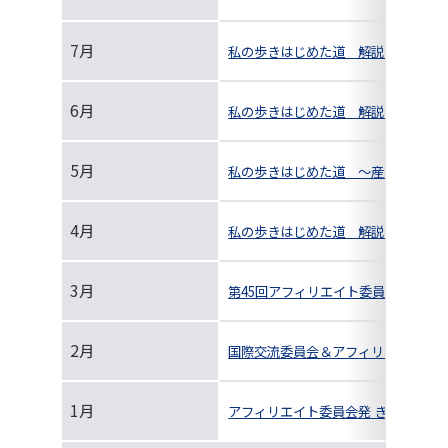
7月
私の歩きはじめた道 解説 博士論文
6月
私の歩きはじめた道 解説 博士論文
5月
私の歩きはじめた道 ～産総研で真空
4月
私の歩きはじめた道 解説 博士論文
3月
第45回アフィリエイト委員会＆第33
2月
国際交流委員会＆アフィリエイト委員会合同企
1月
アフィリエイト委員会発 きさげ研究会