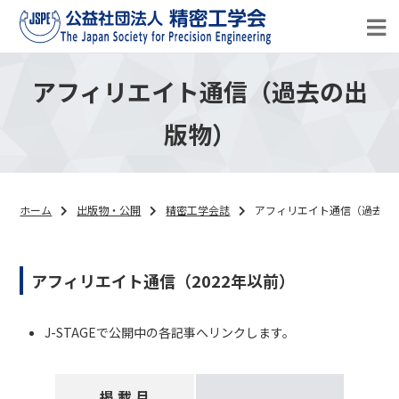
アフィリエイト通信（過去の出
版物）
ホーム
出版物・公開
精密工学会誌
アフィリエイト通信（過去の
アフィリエイト通信（2022年以前）
J-STAGEで公開中の各記事へリンクします。
掲 載 月