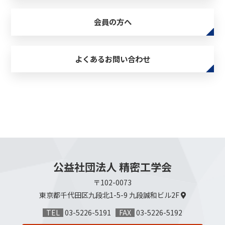
会員の方へ
よくあるお問い合わせ
公益社団法人 精密工学会
〒102-0073
東京都千代田区九段北1-5-9
九段誠和ビル2F
TEL
03-5226-5191
FAX
03-5226-5192