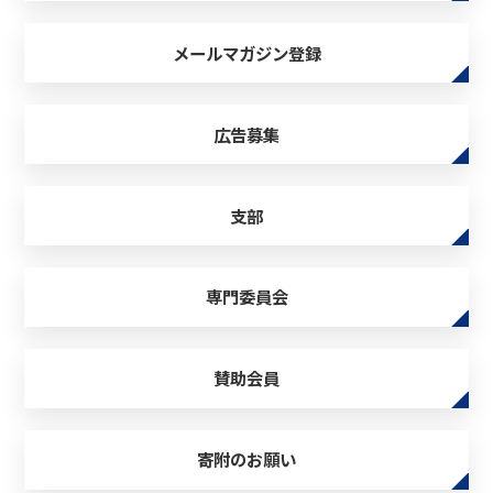
メールマガジン登録
広告募集
支部
専門委員会
賛助会員
寄附のお願い