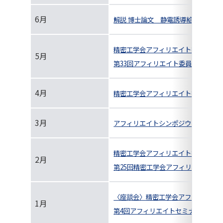
6月
解説 博士論文 静電誘導給電法を用
精密工学会アフィリエイト委員会 イン
5月
第33回アフィリエイト委員会＆第2
4月
精密工学会アフィリエイト委員会 イ
3月
アフィリエイトシンポジウム＠富山の
精密工学会アフィリエイト委員会の紹
2月
第25回精密工学会アフィリエイト見
〈座談会〉精密工学会アフィリエイト
1月
第4回アフィリエイトセミナー開催報