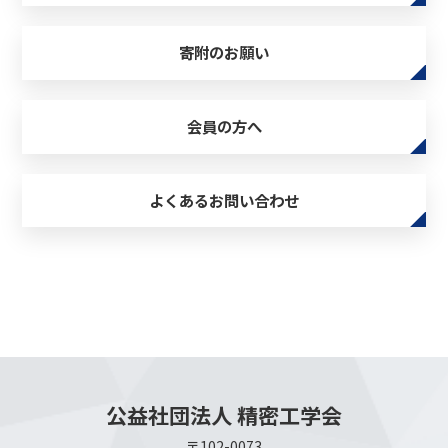
寄附のお願い
会員の方へ
よくあるお問い合わせ
公益社団法人 精密工学会
〒102-0073