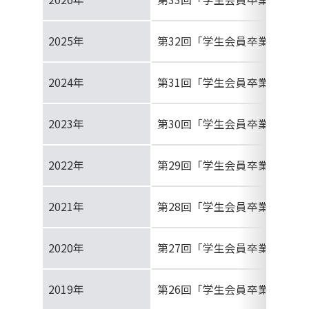
2025年
第32回「学生会員卒業研究発
2024年
第31回「学生会員卒業研究発
2023年
第30回「学生会員卒業研究発
2022年
第29回「学生会員卒業研究発
2021年
第28回「学生会員卒業研究発
2020年
第27回「学生会員卒業研究発
2019年
第26回「学生会員卒業研究発