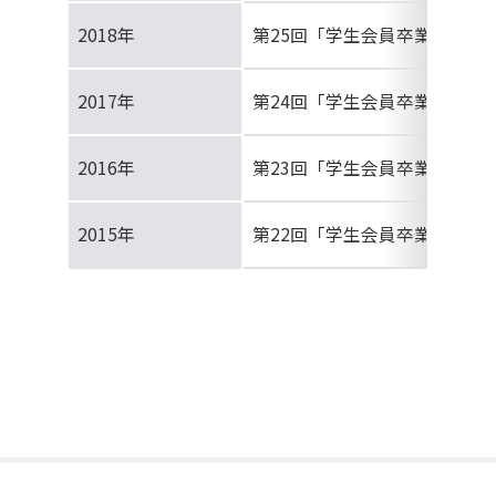
2018年
第25回「学生会員卒業研究発
2017年
第24回「学生会員卒業研究発
2016年
第23回「学生会員卒業研究発
2015年
第22回「学生会員卒業研究発