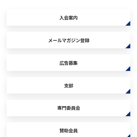
入会案内
メールマガジン登録
広告募集
支部
専門委員会
賛助会員